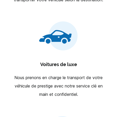
Voitures de luxe
Nous prenons en charge le transport de votre
véhicule de prestige avec notre service clé en
main et confidentiel.