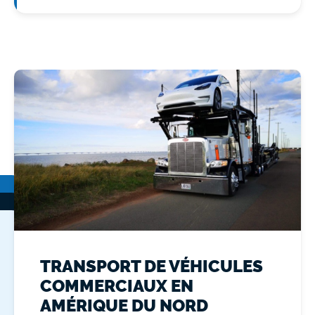
TRANSPORT DE VÉHICULES
COMMERCIAUX EN
AMÉRIQUE DU NORD