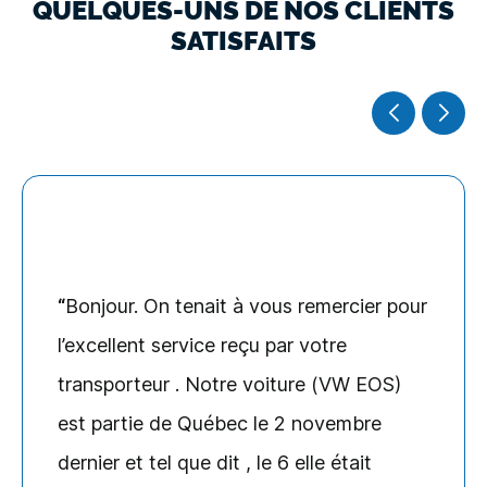
QUELQUES-UNS DE NOS CLIENTS
SATISFAITS
Bonjour. On tenait à vous remercier pour
l’excellent service reçu par votre
transporteur . Notre voiture (VW EOS)
est partie de Québec le 2 novembre
dernier et tel que dit , le 6 elle était