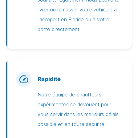
livrer ou ramasser votre véhicule à
l'aéroport en Floride ou à votre
porte directement.
Rapidité
Notre équipe de chauffeurs
expérimentés se dévouent pour
vous servir dans les meilleurs délais
possible et en toute sécurité.