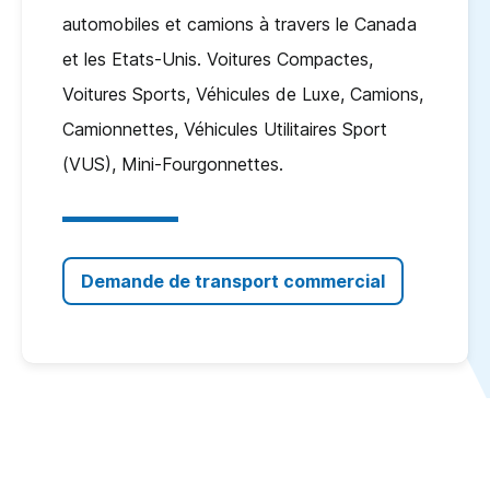
automobiles et camions à travers le Canada
et les Etats-Unis. Voitures Compactes,
Voitures Sports, Véhicules de Luxe, Camions,
Camionnettes, Véhicules Utilitaires Sport
(VUS), Mini-Fourgonnettes.
Demande de transport commercial