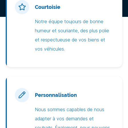
Courtoisie
Notre équipe toujours de bonne
humeur et souriante, des plus polie
et respectueuse de vos biens et
vos véhicules.
Personnalisation
Nous sommes capables de nous
adapter à vos demandes et
souhaits. Également, nous pouvons