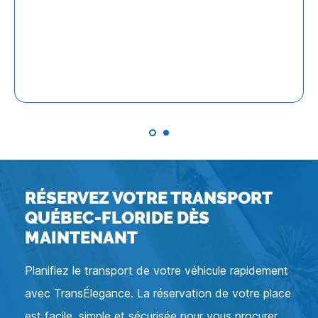
RÉSERVEZ VOTRE TRANSPORT
QUÉBEC-FLORIDE DÈS
MAINTENANT
Planifiez le transport de votre véhicule rapidement
avec TransÉlegance. La réservation de votre place
est facile, simple et sécurisée pour vous procurer