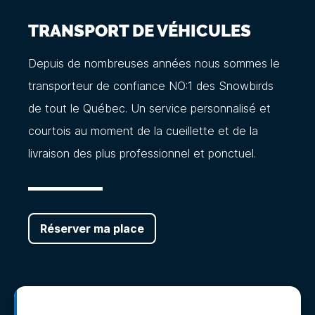
TRANSPORT DE VÉHICULES
Depuis de nombreuses années nous sommes le
transporteur de confiance NO:1 des Snowbirds
de tout le Québec. Un service personnalisé et
courtois au moment de la cueillette et de la
livraison des plus professionnel et ponctuel.
Réserver ma place