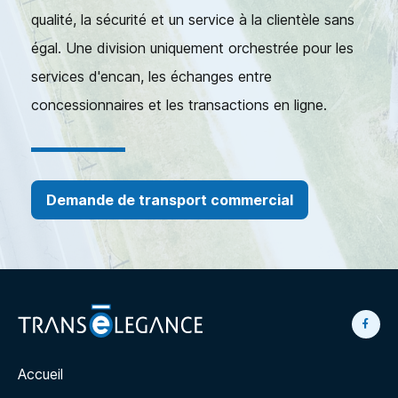
qualité, la sécurité et un service à la clientèle sans
égal. Une division uniquement orchestrée pour les
services d'encan, les échanges entre
concessionnaires et les transactions en ligne.
Demande de transport commercial
Accueil