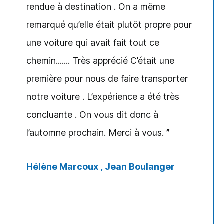
rendue à destination . On a même
remarqué qu’elle était plutôt propre pour
une voiture qui avait fait tout ce
chemin....... Très apprécié C’était une
première pour nous de faire transporter
notre voiture . L’expérience a été très
concluante . On vous dit donc à
l’automne prochain. Merci à vous.
Hélène Marcoux , Jean Boulanger