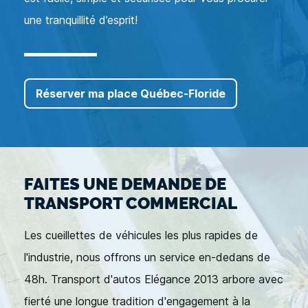
une tranquillité d’esprit!
Réserver ma place Québec-Floride
FAITES UNE DEMANDE DE
TRANSPORT COMMERCIAL
Les cueillettes de véhicules les plus rapides de
l'industrie, nous offrons un service en-dedans de
48h. Transport d'autos Elégance 2013 arbore avec
fierté une longue tradition d'engagement à la