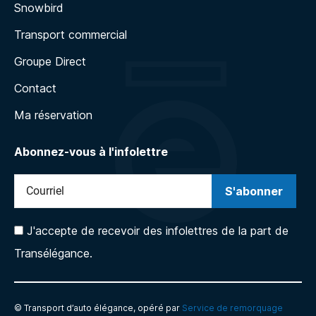
Snowbird
Transport commercial
Groupe Direct
Contact
Ma réservation
Abonnez-vous à l'infolettre
J'accepte de recevoir des infolettres de la part de
Transélégance.
© Transport d’auto élégance, opéré par
Service de remorquage