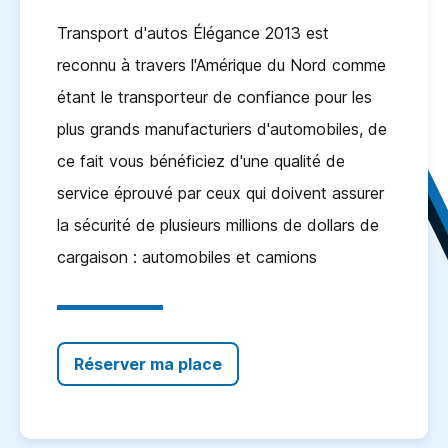
Transport d'autos Élégance 2013 est
reconnu à travers l'Amérique du Nord comme
étant le transporteur de confiance pour les
plus grands manufacturiers d'automobiles, de
ce fait vous bénéficiez d'une qualité de
service éprouvé par ceux qui doivent assurer
la sécurité de plusieurs millions de dollars de
cargaison : automobiles et camions
Réserver ma place