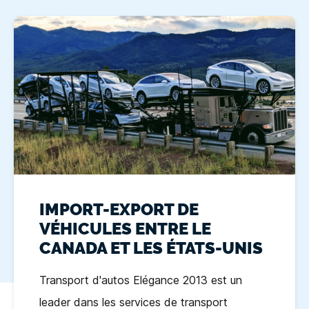
IMPORT-EXPORT DE
VÉHICULES ENTRE LE
CANADA ET LES ÉTATS-UNIS
Transport d'autos Elégance 2013 est un
leader dans les services de transport