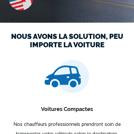
NOUS AVONS LA SOLUTION, PEU
IMPORTE LA VOITURE
Voitures Compactes
Nos chauffeurs professionnels prendront soin de
transporter votre véhicule selon la destination.