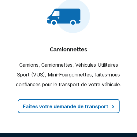
Camionnettes
Camions, Camionnettes, Véhicules Utilitaires
Sport (VUS), Mini-Fourgonnettes, faites-nous
confiances pour le transport de votre véhicule.
Faites votre demande de transport